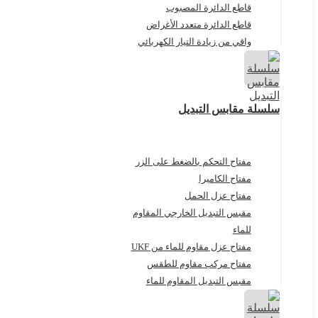
قاطع الدائرة المصبوب
قاطع الدائرة متعدد الأغراض
واقي من زيادة التيار الكهربائي
سلسلة مقابس التبديل
مفتاح التحكم بالضغط على الزر
مفتاح الكاميرا
مفتاح عزل الحمل
مقبس التبديل الخارجي المقاوم
للماء
مفتاح عزل مقاوم للماء من UKF
مفتاح مركب مقاوم للطقس
مقبس التبديل المقاوم للماء