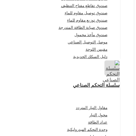
صندوق تقاطع مفتاح التنظيف
صندوق توصيل مقاوم للماء
صندوق توزيع مقاوم للماء
صندوق صيانة الطاقة المتدرجة
صندوق مأخذ محمول
موصل التوصيل الصناعي
مقبس اللوحة
دليل السكك الحديدية
سلسلة التحكم الصناعي
مقاول التيار المتردد
محول التيار
عداد الطاقة
وحدة التحكم الهيدروليكية