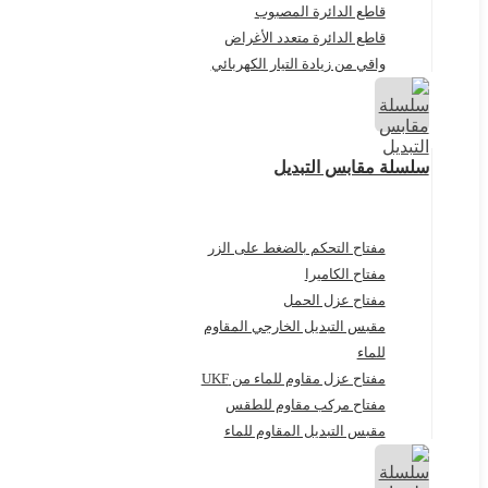
قاطع الدائرة المصبوب
قاطع الدائرة متعدد الأغراض
واقي من زيادة التيار الكهربائي
سلسلة مقابس التبديل
مفتاح التحكم بالضغط على الزر
مفتاح الكاميرا
مفتاح عزل الحمل
مقبس التبديل الخارجي المقاوم
للماء
مفتاح عزل مقاوم للماء من UKF
مفتاح مركب مقاوم للطقس
مقبس التبديل المقاوم للماء