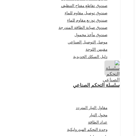
صندوق تقاطع مفتاح التنظيف
صندوق توصيل مقاوم للماء
صندوق توزيع مقاوم للماء
صندوق صيانة الطاقة المتدرجة
صندوق مأخذ محمول
موصل التوصيل الصناعي
مقبس اللوحة
دليل السكك الحديدية
سلسلة التحكم الصناعي
مقاول التيار المتردد
محول التيار
عداد الطاقة
وحدة التحكم الهيدروليكية