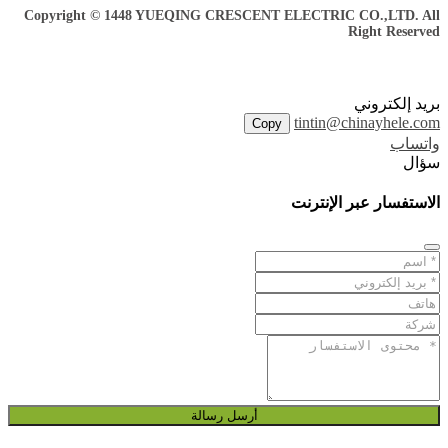
Copyright © 1448 YUEQING CRESCENT ELECTRIC CO.,LTD. All
Right Reserved
بريد إلكتروني
tintin@chinayhele.com
Copy
واتساب
سؤال
الاستفسار عبر الإنترنت
أرسل رسالة