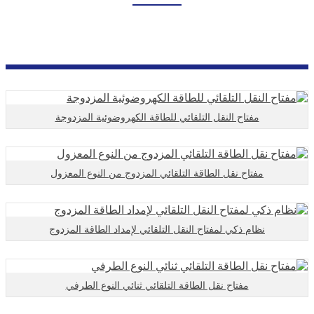
بيت
منتجات
سلسلة حماية الدوائر
مفتاح التحويل التلقائي
مفتاح النقل التلقائي للطاقة الكهروضوئية المزدوجة
مفتاح نقل الطاقة التلقائي المزدوج من النوع المعزول
نظام ذكي لمفتاح النقل التلقائي لإمداد الطاقة المزدوج
مفتاح نقل الطاقة التلقائي ثنائي النوع الطرفي