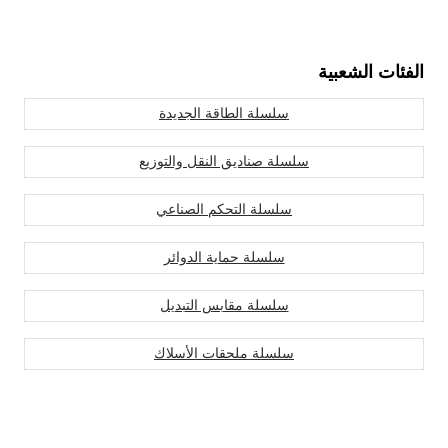
الفئات الشعبية
سلسلة الطاقة الجديدة
سلسلة صناديق النقل والتوزيع
سلسلة التحكم الصناعي
سلسلة حماية الدوائر
سلسلة مقابس التبديل
سلسلة ملحقات الأسلاك