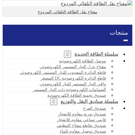
مفتاح نقل الطاقة التلقائي المزدوج
منتجات
سلسلة الطاقة الجديدة
موصل الطاقة الكهروضوئية
مفتاح عزل التيار المستمر الكهروضوئي
قاطع الدائرة المصبوب للتيار المستمر الكهروضوئي
قاطع الدائرة الكهروضوئية DC المصغر
واقي التيار المستمر للتيار الكهروضوئي
الصمامات الكهروضوئية ذات التيار المستمر
صندوق تجميع الطاقة الكهروضوئية
سلسلة صناديق النقل والتوزيع
صندوق الفرع
صندوق توزيع مقاوم للانفجار
قابس صناعي مقاوم للانفجار
صندوق تقاطع مفتاح التنظيف
صندوق توصيل مقاوم للماء