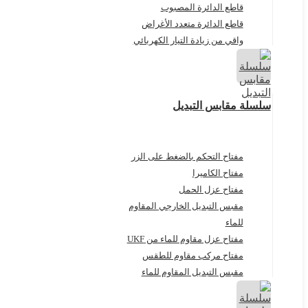
قاطع الدائرة المصبوب
قاطع الدائرة متعدد الأغراض
واقي من زيادة التيار الكهربائي
سلسلة مقابس التبديل
مفتاح التحكم بالضغط على الزر
مفتاح الكاميرا
مفتاح عزل الحمل
مقبس التبديل الخارجي المقاوم
للماء
مفتاح عزل مقاوم للماء من UKF
مفتاح مركب مقاوم للطقس
مقبس التبديل المقاوم للماء