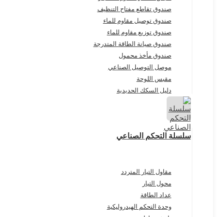
صندوق تقاطع مفتاح التنظيف
صندوق توصيل مقاوم للماء
صندوق توزيع مقاوم للماء
صندوق صيانة الطاقة المتدرجة
صندوق مأخذ محمول
موصل التوصيل الصناعي
مقبس اللوحة
دليل السكك الحديدية
سلسلة التحكم الصناعي
مقاول التيار المتردد
محول التيار
عداد الطاقة
وحدة التحكم الهيدروليكية