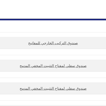
صندوق التركيب الخارجي للمفاتيح
صندوق سفلي لمفتاح التثبيت المخفي المدمج
صندوق سفلي لمفتاح التثبيت المخفي المدمج