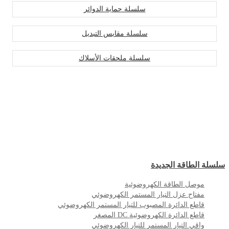
سلسلة حماية الدوائر
سلسلة مقابس التبديل
سلسلة ملحقات الأسلاك
سلسلة الطاقة الجديدة
موصل الطاقة الكهروضوئية
مفتاح عزل التيار المستمر الكهروضوئي
قاطع الدائرة المصبوب للتيار المستمر الكهروضوئي
قاطع الدائرة الكهروضوئية DC المصغر
واقي التيار المستمر للتيار الكهروضوئي