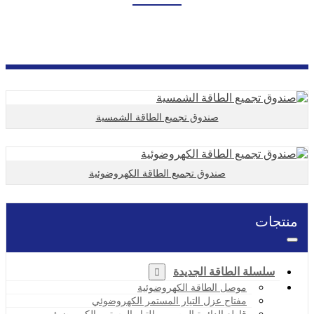
بيت
منتجات
سلسلة الطاقة الجديدة
صندوق تجميع الطاقة الكهروضوئية
صندوق تجميع الطاقة الشمسية
صندوق تجميع الطاقة الكهروضوئية
منتجات
سلسلة الطاقة الجديدة
موصل الطاقة الكهروضوئية
مفتاح عزل التيار المستمر الكهروضوئي