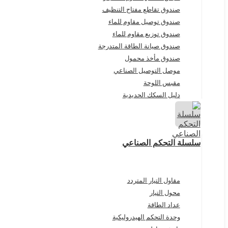
صندوق تقاطع مفتاح التنظيف
صندوق توصيل مقاوم للماء
صندوق توزيع مقاوم للماء
صندوق صيانة الطاقة المتدرجة
صندوق مأخذ محمول
موصل التوصيل الصناعي
مقبس اللوحة
دليل السكك الحديدية
سلسلة التحكم الصناعي
مقاول التيار المتردد
محول التيار
عداد الطاقة
وحدة التحكم الهيدروليكية