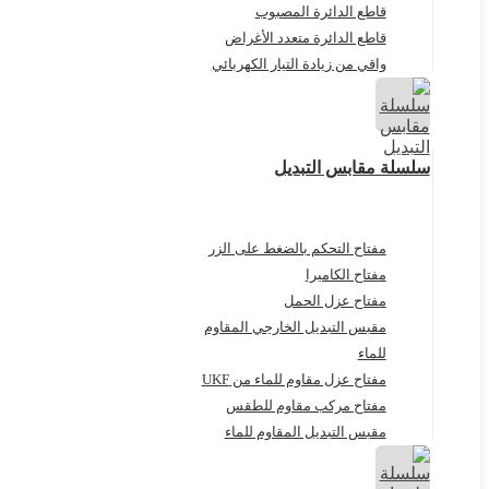
قاطع الدائرة المصبوب
قاطع الدائرة متعدد الأغراض
واقي من زيادة التيار الكهربائي
سلسلة مقابس التبديل
مفتاح التحكم بالضغط على الزر
مفتاح الكاميرا
مفتاح عزل الحمل
مقبس التبديل الخارجي المقاوم
للماء
مفتاح عزل مقاوم للماء من UKF
مفتاح مركب مقاوم للطقس
مقبس التبديل المقاوم للماء