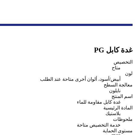
غدة كابل PG
التخصيص
متاح
لون
أبيض/أسود، ألوان أخرى متاحة عند الطلب
معالجة السطح
نايلون
اسم المنتج
غدة كابل مقاومة للماء
المادة الرئيسية
بلاستيك
ملحوظات
خدمة التخصيص متاحة
مستوى الحماية