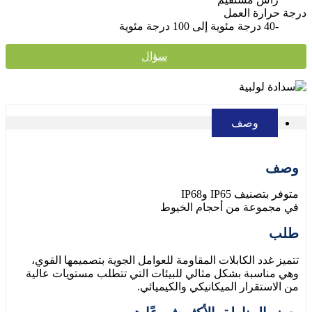
درجة حرارة العمل
-40 درجة مئوية إلى 100 درجة مئوية
سؤال
وصف
وصف
متوفر بتصنيف IP65 وIP68
في مجموعة من أحجام الخيوط
طلب
تتميز غدد الكابلات المقاومة للعوامل الجوية بتصميمها القوي،
وهي مناسبة بشكل مثالي للبيئات التي تتطلب مستويات عالية
من الاستقرار الميكانيكي والكيميائي.