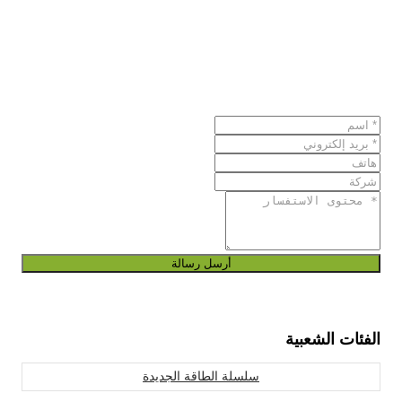
أرسل رسالة
الفئات الشعبية
سلسلة الطاقة الجديدة