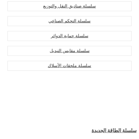
سلسلة صناديق النقل والتوزيع
سلسلة التحكم الصناعي
سلسلة حماية الدوائر
سلسلة مقابس التبديل
سلسلة ملحقات الأسلاك
سلسلة الطاقة الجديدة