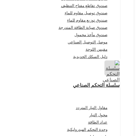
صندوق تقاطع مفتاح التنظيف
صندوق توصيل مقاوم للماء
صندوق توزيع مقاوم للماء
صندوق صيانة الطاقة المتدرجة
صندوق مأخذ محمول
موصل التوصيل الصناعي
مقبس اللوحة
دليل السكك الحديدية
سلسلة التحكم الصناعي
مقاول التيار المتردد
محول التيار
عداد الطاقة
وحدة التحكم الهيدروليكية