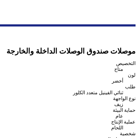
موصلات صندوق الوصلات الداخلة والخارجة
التخصيص
متاح
لون
أخضر
طلب
ثنائي الفينيل متعدد الكلور
نوع الواجهة
زيف
حماية البيئة
عام
عملية الإنتاج
اللحام
شخصية