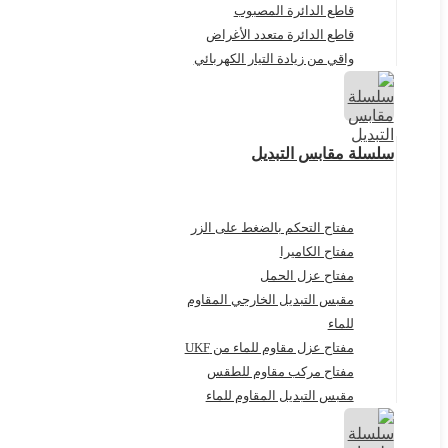
قاطع الدائرة المصبوب
قاطع الدائرة متعدد الأغراض
واقي من زيادة التيار الكهربائي
سلسلة مقابس التبديل
مفتاح التحكم بالضغط على الزر
مفتاح الكاميرا
مفتاح عزل الحمل
مقبس التبديل الخارجي المقاوم
للماء
مفتاح عزل مقاوم للماء من UKF
مفتاح مركب مقاوم للطقس
مقبس التبديل المقاوم للماء