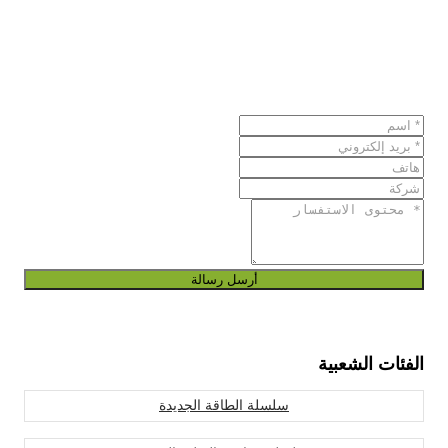
أرسل رسالة
الفئات الشعبية
سلسلة الطاقة الجديدة