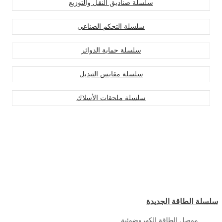
سلسلة صناديق النقل والتوزيع
سلسلة التحكم الصناعي
سلسلة حماية الدوائر
سلسلة مقابس التبديل
سلسلة ملحقات الأسلاك
سلسلة الطاقة الجديدة
موصل الطاقة الكهروضوئية