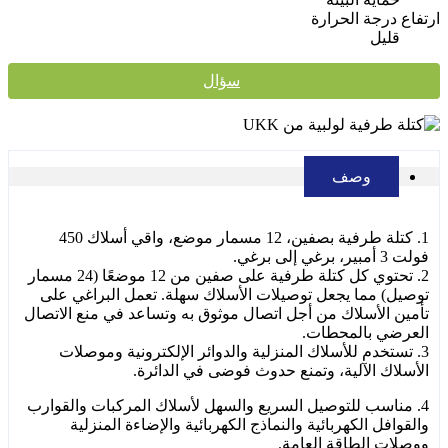
ارتفاع درجة الحرارة
قليل
سؤال
وصف
1. كتلة طرفية بصفين، 12 مسمار موضع، واقي أسلاك 450
فولت 3 أمبير، برغي إلى برغي.
2. تحتوي كل كتلة طرفية على صفين من 12 موضعًا (24 مسمار
توصيل) مما يجعل توصيلات الأسلاك سهلة. تعمل البراغي على
تأمين الأسلاك من أجل اتصال موثوق به وتساعد في منع الاتصال
العرضي بالمحطات.
3. تستخدم للأسلاك المنزلية والدوائر الإلكترونية وموصلات
الأسلاك الآلية، وتمنع حدوث فوضى في الدائرة.
4. مناسب للتوصيل السريع والسهل لأسلاك المركبات والقوارب
والقوافل الكهربائية والنماذج الكهربائية والإضاءة المنزلية
ووصلات الطاقة العامة.