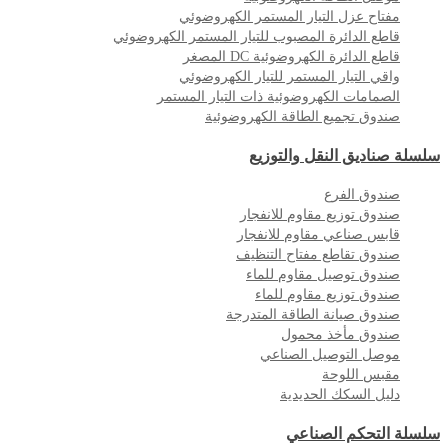
مفتاح عزل التيار المستمر الكهروضوئي
قاطع الدائرة المصبوب للتيار المستمر الكهروضوئي
قاطع الدائرة الكهروضوئية DC المصغر
واقي التيار المستمر للتيار الكهروضوئي
الصمامات الكهروضوئية ذات التيار المستمر
صندوق تجميع الطاقة الكهروضوئية
سلسلة صناديق النقل والتوزيع
صندوق الفرع
صندوق توزيع مقاوم للانفجار
قابس صناعي مقاوم للانفجار
صندوق تقاطع مفتاح التنظيف
صندوق توصيل مقاوم للماء
صندوق توزيع مقاوم للماء
صندوق صيانة الطاقة المتدرجة
صندوق مأخذ محمول
موصل التوصيل الصناعي
مقبس اللوحة
دليل السكك الحديدية
سلسلة التحكم الصناعي