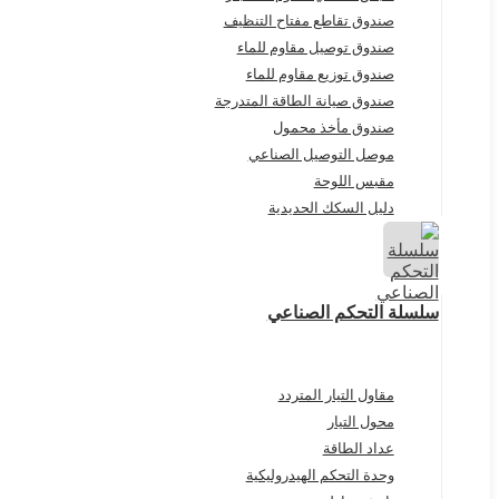
صندوق تقاطع مفتاح التنظيف
صندوق توصيل مقاوم للماء
صندوق توزيع مقاوم للماء
صندوق صيانة الطاقة المتدرجة
صندوق مأخذ محمول
موصل التوصيل الصناعي
مقبس اللوحة
دليل السكك الحديدية
سلسلة التحكم الصناعي
مقاول التيار المتردد
محول التيار
عداد الطاقة
وحدة التحكم الهيدروليكية