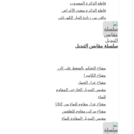
قاطع الدائرة المصبوب
قاطع الدائرة متعدد الأغراض
واقي من زيادة التيار الكهربائي
سلسلة مقابس التبديل
مفتاح التحكم بالضغط على الزر
مفتاح الكاميرا
مفتاح عزل الحمل
مقبس التبديل الخارجي المقاوم
للماء
مفتاح عزل مقاوم للماء من UKF
مفتاح مركب مقاوم للطقس
مقبس التبديل المقاوم للماء