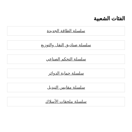
الفئات الشعبية
سلسلة الطاقة الجديدة
سلسلة صناديق النقل والتوزيع
سلسلة التحكم الصناعي
سلسلة حماية الدوائر
سلسلة مقابس التبديل
سلسلة ملحقات الأسلاك