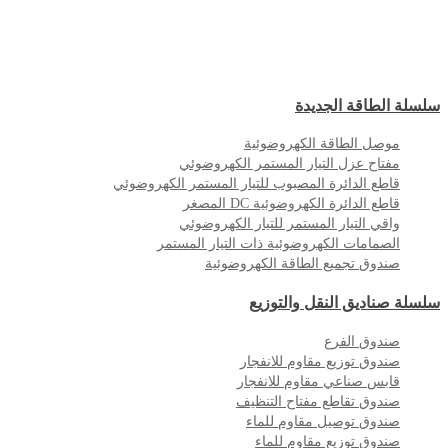
سلسلة الطاقة الجديدة
موصل الطاقة الكهروضوئية
مفتاح عزل التيار المستمر الكهروضوئي
قاطع الدائرة المصبوب للتيار المستمر الكهروضوئي
قاطع الدائرة الكهروضوئية DC المصغر
واقي التيار المستمر للتيار الكهروضوئي
الصمامات الكهروضوئية ذات التيار المستمر
صندوق تجميع الطاقة الكهروضوئية
سلسلة صناديق النقل والتوزيع
صندوق الفرع
صندوق توزيع مقاوم للانفجار
قابس صناعي مقاوم للانفجار
صندوق تقاطع مفتاح التنظيف
صندوق توصيل مقاوم للماء
صندوق توزيع مقاوم للماء