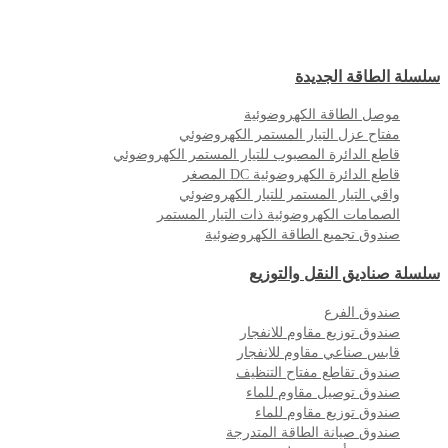
سلسلة الطاقة الجديدة
موصل الطاقة الكهروضوئية
مفتاح عزل التيار المستمر الكهروضوئي
قاطع الدائرة المصبوب للتيار المستمر الكهروضوئي
قاطع الدائرة الكهروضوئية DC المصغر
واقي التيار المستمر للتيار الكهروضوئي
الصمامات الكهروضوئية ذات التيار المستمر
صندوق تجميع الطاقة الكهروضوئية
سلسلة صناديق النقل والتوزيع
صندوق الفرع
صندوق توزيع مقاوم للانفجار
قابس صناعي مقاوم للانفجار
صندوق تقاطع مفتاح التنظيف
صندوق توصيل مقاوم للماء
صندوق توزيع مقاوم للماء
صندوق صيانة الطاقة المتدرجة