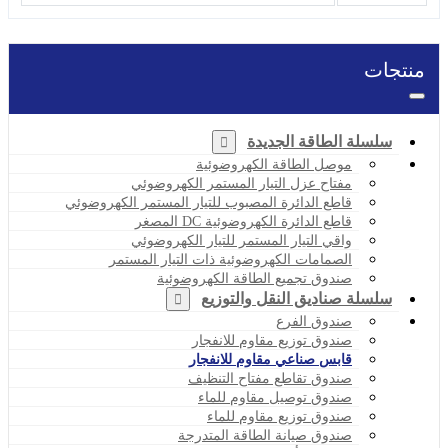
منتجات
سلسلة الطاقة الجديدة
موصل الطاقة الكهروضوئية
مفتاح عزل التيار المستمر الكهروضوئي
قاطع الدائرة المصبوب للتيار المستمر الكهروضوئي
قاطع الدائرة الكهروضوئية DC المصغر
واقي التيار المستمر للتيار الكهروضوئي
الصمامات الكهروضوئية ذات التيار المستمر
صندوق تجميع الطاقة الكهروضوئية
سلسلة صناديق النقل والتوزيع
صندوق الفرع
صندوق توزيع مقاوم للانفجار
قابس صناعي مقاوم للانفجار
صندوق تقاطع مفتاح التنظيف
صندوق توصيل مقاوم للماء
صندوق توزيع مقاوم للماء
صندوق صيانة الطاقة المتدرجة