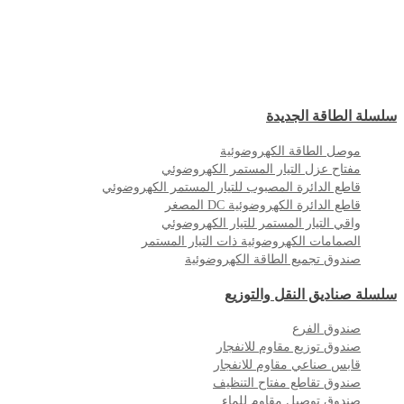
سلسلة الطاقة الجديدة
موصل الطاقة الكهروضوئية
مفتاح عزل التيار المستمر الكهروضوئي
قاطع الدائرة المصبوب للتيار المستمر الكهروضوئي
قاطع الدائرة الكهروضوئية DC المصغر
واقي التيار المستمر للتيار الكهروضوئي
الصمامات الكهروضوئية ذات التيار المستمر
صندوق تجميع الطاقة الكهروضوئية
سلسلة صناديق النقل والتوزيع
صندوق الفرع
صندوق توزيع مقاوم للانفجار
قابس صناعي مقاوم للانفجار
صندوق تقاطع مفتاح التنظيف
صندوق توصيل مقاوم للماء