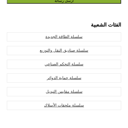
أرسل رسالة
الفئات الشعبية
سلسلة الطاقة الجديدة
سلسلة صناديق النقل والتوزيع
سلسلة التحكم الصناعي
سلسلة حماية الدوائر
سلسلة مقابس التبديل
سلسلة ملحقات الأسلاك