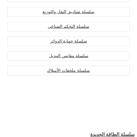
سلسلة صناديق النقل والتوزيع
سلسلة التحكم الصناعي
سلسلة حماية الدوائر
سلسلة مقابس التبديل
سلسلة ملحقات الأسلاك
سلسلة الطاقة الجديدة