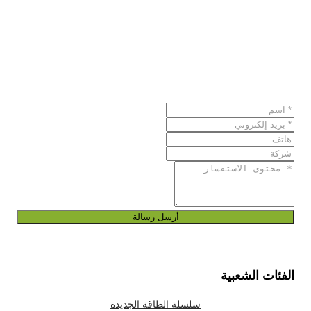
أرسل رسالة
الفئات الشعبية
سلسلة الطاقة الجديدة