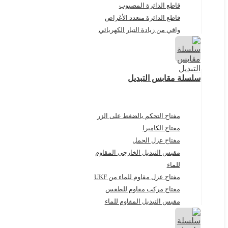
قاطع الدائرة المصبوب
قاطع الدائرة متعدد الأغراض
واقي من زيادة التيار الكهربائي
سلسلة مقابس التبديل
مفتاح التحكم بالضغط على الزر
مفتاح الكاميرا
مفتاح عزل الحمل
مقبس التبديل الخارجي المقاوم
للماء
مفتاح عزل مقاوم للماء من UKF
مفتاح مركب مقاوم للطقس
مقبس التبديل المقاوم للماء