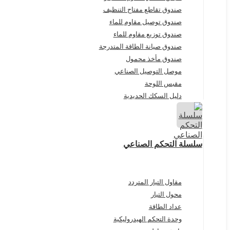
صندوق تقاطع مفتاح التنظيف
صندوق توصيل مقاوم للماء
صندوق توزيع مقاوم للماء
صندوق صيانة الطاقة المتدرجة
صندوق مأخذ محمول
موصل التوصيل الصناعي
مقبس اللوحة
دليل السكك الحديدية
سلسلة التحكم الصناعي
مقاول التيار المتردد
محول التيار
عداد الطاقة
وحدة التحكم الهيدروليكية