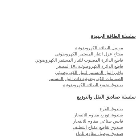
سلسلة الطاقة الجديدة
موصل الطاقة الكهروضوئية
مفتاح عزل التيار المستمر الكهروضوئي
قاطع الدائرة المصبوب للتيار المستمر الكهروضوئي
قاطع الدائرة الكهروضوئية DC المصغر
واقي التيار المستمر للتيار الكهروضوئي
الصمامات الكهروضوئية ذات التيار المستمر
صندوق تجميع الطاقة الكهروضوئية
سلسلة صناديق النقل والتوزيع
صندوق الفرع
صندوق توزيع مقاوم للانفجار
قابس صناعي مقاوم للانفجار
صندوق تقاطع مفتاح التنظيف
صندوق توصيل مقاوم للماء