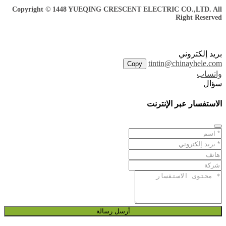
Copyright © 1448 YUEQING CRESCENT ELECTRIC CO.,LTD. All
Right Reserved
بريد إلكتروني
tintin@chinayhele.com
Copy
واتساب
سؤال
الاستفسار عبر الإنترنت
أرسل رسالة