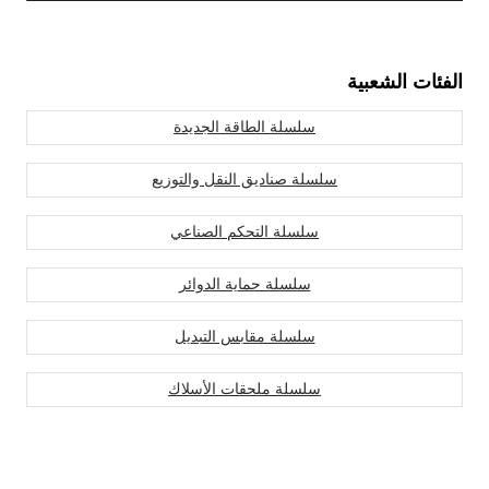
الفئات الشعبية
سلسلة الطاقة الجديدة
سلسلة صناديق النقل والتوزيع
سلسلة التحكم الصناعي
سلسلة حماية الدوائر
سلسلة مقابس التبديل
سلسلة ملحقات الأسلاك