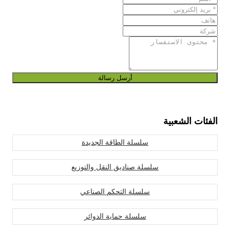
أرسل رسالة
الفئات الشعبية
سلسلة الطاقة الجديدة
سلسلة صناديق النقل والتوزيع
سلسلة التحكم الصناعي
سلسلة حماية الدوائر