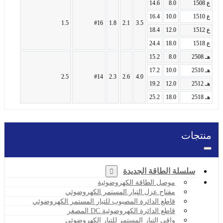
ع 1508
8.0
14.6
ع 1510
10.0
16.4
1.5
#16
1.8
2.1
3.5
ع 1512
12.0
18.4
ع 1518
18.0
24.4
هـ 2508
8.0
15.2
هـ 2510
10.0
17.2
2.5
#14
2.3
2.6
4.0
هـ 2512
12.0
19.2
هـ 2518
18.0
25.2
منتجات
سلسلة الطاقة الجديدة
موصل الطاقة الكهروضوئية
مفتاح عزل التيار المستمر الكهروضوئي
قاطع الدائرة المصبوب للتيار المستمر الكهروضوئي
قاطع الدائرة الكهروضوئية DC المصغر
واقي التيار المستمر للتيار الكهروضوئي