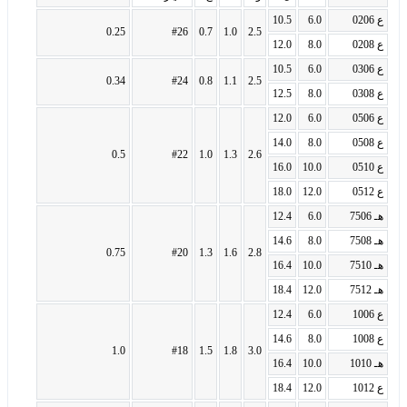
ع 0206
6.0
10.5
0.25
#26
0.7
1.0
2.5
ع 0208
8.0
12.0
ع 0306
6.0
10.5
0.34
#24
0.8
1.1
2.5
ع 0308
8.0
12.5
ع 0506
6.0
12.0
ع 0508
8.0
14.0
0.5
#22
1.0
1.3
2.6
ع 0510
10.0
16.0
ع 0512
12.0
18.0
هـ 7506
6.0
12.4
هـ 7508
8.0
14.6
0.75
#20
1.3
1.6
2.8
هـ 7510
10.0
16.4
هـ 7512
12.0
18.4
ع 1006
6.0
12.4
ع 1008
8.0
14.6
1.0
#18
1.5
1.8
3.0
هـ 1010
10.0
16.4
ع 1012
12.0
18.4