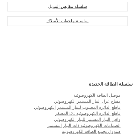
سلسلة مقابس التبديل
سلسلة ملحقات الأسلاك
سلسلة الطاقة الجديدة
موصل الطاقة الكهروضوئية
مفتاح عزل التيار المستمر الكهروضوئي
قاطع الدائرة المصبوب للتيار المستمر الكهروضوئي
قاطع الدائرة الكهروضوئية DC المصغر
واقي التيار المستمر للتيار الكهروضوئي
الصمامات الكهروضوئية ذات التيار المستمر
صندوق تجميع الطاقة الكهروضوئية