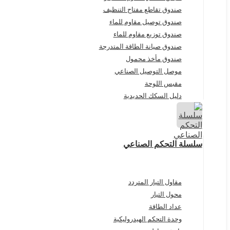
صندوق تقاطع مفتاح التنظيف
صندوق توصيل مقاوم للماء
صندوق توزيع مقاوم للماء
صندوق صيانة الطاقة المتدرجة
صندوق مأخذ محمول
موصل التوصيل الصناعي
مقبس اللوحة
دليل السكك الحديدية
سلسلة التحكم الصناعي
مقاول التيار المتردد
محول التيار
عداد الطاقة
وحدة التحكم الهيدروليكية