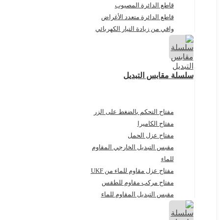
قاطع الدائرة المصبوب
قاطع الدائرة متعدد الأغراض
واقي من زيادة التيار الكهربائي
سلسلة مقابس التبديل
مفتاح التحكم بالضغط على الزر
مفتاح الكاميرا
مفتاح عزل الحمل
مقبس التبديل الخارجي المقاوم
للماء
مفتاح عزل مقاوم للماء من UKF
مفتاح مركب مقاوم للطقس
مقبس التبديل المقاوم للماء