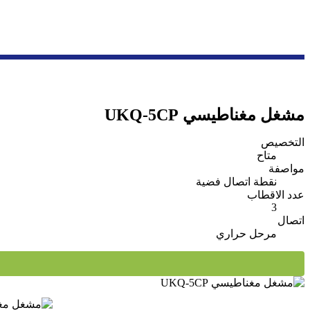
مشغل مغناطيسي UKQ-5CP
التخصيص
متاح
مواصفة
نقطة اتصال فضية
عدد الاقطاب
3
اتصال
مرحل حراري