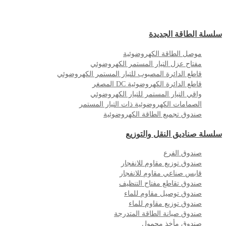
سلسلة الطاقة الجديدة
موصل الطاقة الكهروضوئية
مفتاح عزل التيار المستمر الكهروضوئي
قاطع الدائرة المصبوب للتيار المستمر الكهروضوئي
قاطع الدائرة الكهروضوئية DC المصغر
واقي التيار المستمر للتيار الكهروضوئي
الصمامات الكهروضوئية ذات التيار المستمر
صندوق تجميع الطاقة الكهروضوئية
سلسلة صناديق النقل والتوزيع
صندوق الفرع
صندوق توزيع مقاوم للانفجار
قابس صناعي مقاوم للانفجار
صندوق تقاطع مفتاح التنظيف
صندوق توصيل مقاوم للماء
صندوق توزيع مقاوم للماء
صندوق صيانة الطاقة المتدرجة
صندوق مأخذ محمول