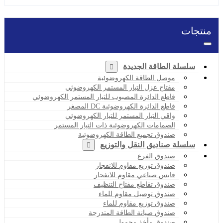
منتجات
سلسلة الطاقة الجديدة
موصل الطاقة الكهروضوئية
مفتاح عزل التيار المستمر الكهروضوئي
قاطع الدائرة المصبوب للتيار المستمر الكهروضوئي
قاطع الدائرة الكهروضوئية DC المصغر
واقي التيار المستمر للتيار الكهروضوئي
الصمامات الكهروضوئية ذات التيار المستمر
صندوق تجميع الطاقة الكهروضوئية
سلسلة صناديق النقل والتوزيع
صندوق الفرع
صندوق توزيع مقاوم للانفجار
قابس صناعي مقاوم للانفجار
صندوق تقاطع مفتاح التنظيف
صندوق توصيل مقاوم للماء
صندوق توزيع مقاوم للماء
صندوق صيانة الطاقة المتدرجة
صندوق مأخذ محمول