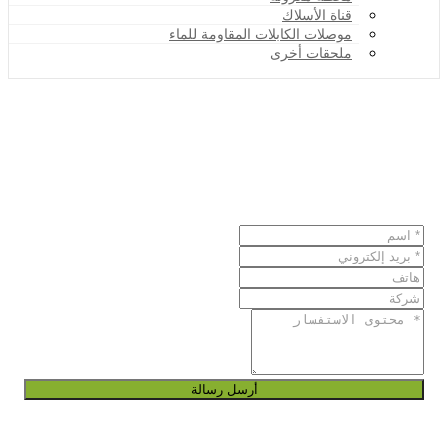
قناة الأسلاك
موصلات الكابلات المقاومة للماء
ملحقات أخرى
أرسل رسالة