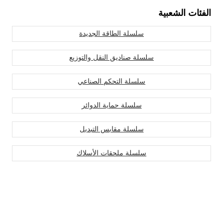
الفئات الشعبية
سلسلة الطاقة الجديدة
سلسلة صناديق النقل والتوزيع
سلسلة التحكم الصناعي
سلسلة حماية الدوائر
سلسلة مقابس التبديل
سلسلة ملحقات الأسلاك