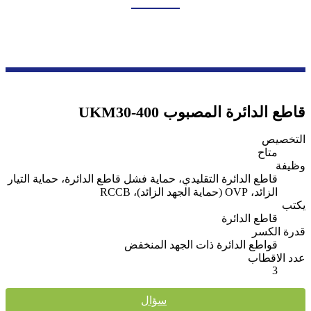
بيت
منتجات
سلسلة حماية الدوائر
قاطع الدائرة المصبوب
قاطع الدائرة المصبوب UKM30-400
التخصيص
متاح
وظيفة
قاطع الدائرة التقليدي، حماية فشل قاطع الدائرة، حماية التيار
الزائد، OVP (حماية الجهد الزائد)، RCCB
يكتب
قاطع الدائرة
قدرة الكسر
قواطع الدائرة ذات الجهد المنخفض
عدد الاقطاب
3
سؤال