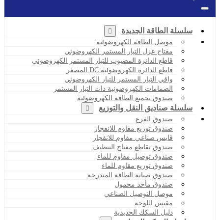
سلسلة الطاقة الجديدة
موصل الطاقة الكهروضوئية
مفتاح عزل التيار المستمر الكهروضوئي
قاطع الدائرة المصبوب للتيار المستمر الكهروضوئي
قاطع الدائرة الكهروضوئية DC المصغر
واقي التيار المستمر للتيار الكهروضوئي
الصمامات الكهروضوئية ذات التيار المستمر
صندوق تجميع الطاقة الكهروضوئية
سلسلة صناديق النقل والتوزيع
صندوق الفرع
صندوق توزيع مقاوم للانفجار
قابس صناعي مقاوم للانفجار
صندوق تقاطع مفتاح التنظيف
صندوق توصيل مقاوم للماء
صندوق توزيع مقاوم للماء
صندوق صيانة الطاقة المتدرجة
صندوق مأخذ محمول
موصل التوصيل الصناعي
مقبس اللوحة
دليل السكك الحديدية