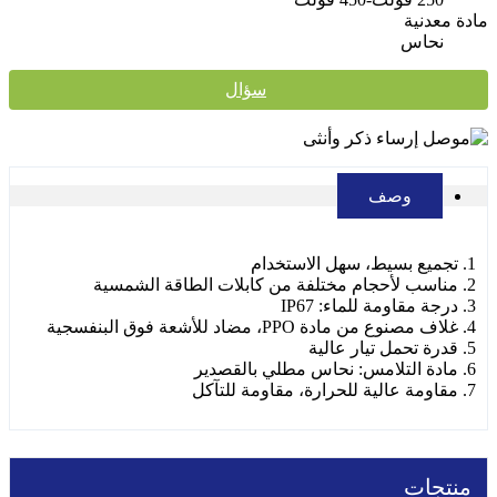
مادة معدنية
نحاس
سؤال
وصف
1. تجميع بسيط، سهل الاستخدام
2. مناسب لأحجام مختلفة من كابلات الطاقة الشمسية
3. درجة مقاومة للماء: IP67
4. غلاف مصنوع من مادة PPO، مضاد للأشعة فوق البنفسجية
5. قدرة تحمل تيار عالية
6. مادة التلامس: نحاس مطلي بالقصدير
7. مقاومة عالية للحرارة، مقاومة للتآكل
منتجات