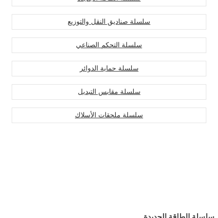
سلسلة صناديق النقل والتوزيع
سلسلة التحكم الصناعي
سلسلة حماية الدوائر
سلسلة مقابس التبديل
سلسلة ملحقات الأسلاك
سلسلة الطاقة الجديدة