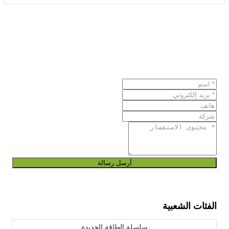
أرسل رسالة
الفئات الشعبية
سلسلة الطاقة الجديدة